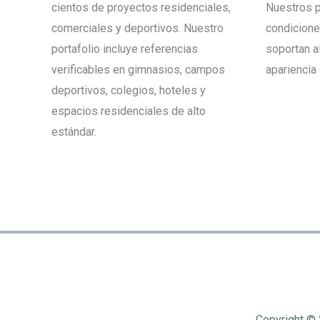
cientos de proyectos residenciales,
Nuestros p
comerciales y deportivos. Nuestro
condicione
portafolio incluye referencias
soportan a
verificables en gimnasios, campos
apariencia 
deportivos, colegios, hoteles y
espacios residenciales de alto
estándar.
Copyright © 