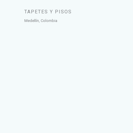
TAPETES Y PISOS
Medellín, Colombia