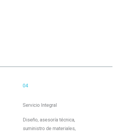
04
Servicio Integral
Diseño, asesoría técnica,
suministro de materiales,