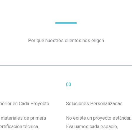
Por qué nuestros clientes nos eligen
03
perior en Cada Proyecto
Soluciones Personalizadas
 materiales de primera
No existe un proyecto estándar.
ertificación técnica.
Evaluamos cada espacio,