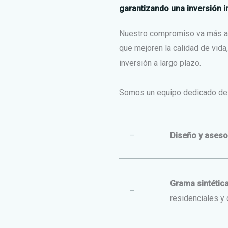
garantizando una inversión i
Nuestro compromiso va más al
que mejoren la calidad de vida
inversión a largo plazo.
Somos un equipo dedicado de p
–
Diseño y aseso
Grama sintética
–
residenciales y