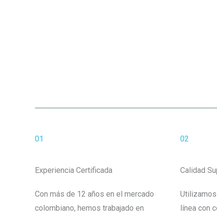
01
02
Experiencia Certificada
Calidad Su
Con más de 12 años en el mercado
Utilizamos
colombiano, hemos trabajado en
línea con c